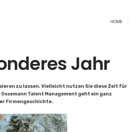
HOME
1
onderes Jahr
eren zu lassen. Vielleicht nutzen Sie diese Zeit für
HR Ossemann Talent Management geht ein ganz
der Firmengeschichte.