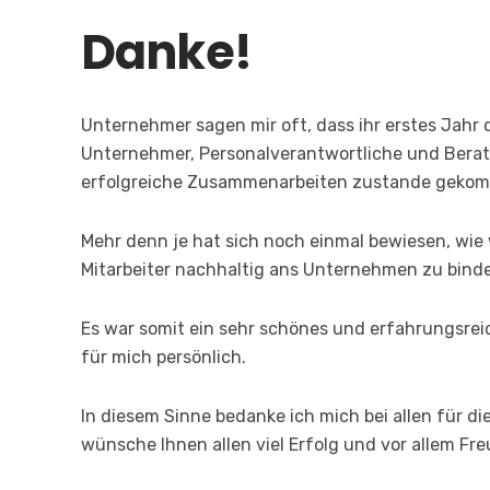
Danke!
Unternehmer sagen mir oft, dass ihr erstes Jahr d
Unternehmer, Personalverantwortliche und Berate
erfolgreiche Zusammenarbeiten zustande gekom
Mehr denn je hat sich noch einmal bewiesen, wie w
Mitarbeiter nachhaltig ans Unternehmen zu bind
Es war somit ein sehr schönes und erfahrungsre
für mich persönlich.
In diesem Sinne bedanke ich mich bei allen für 
wünsche Ihnen allen viel Erfolg und vor allem Fr