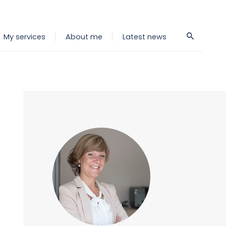
My services
About me
Latest news