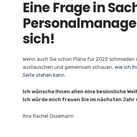
Eine Frage in Sac
Personalmanage
sich!
Wenn auch Sie schon Pläne für 2022 schmieden i
austauschen und gemeinsam schauen,
wie ich I
Seite stehen kann
.
Ich wünsche Ihnen allen eine besinnliche We
Ich würde mich freuen Sie im nächsten Jahr
Ihre Rachel Ossemann